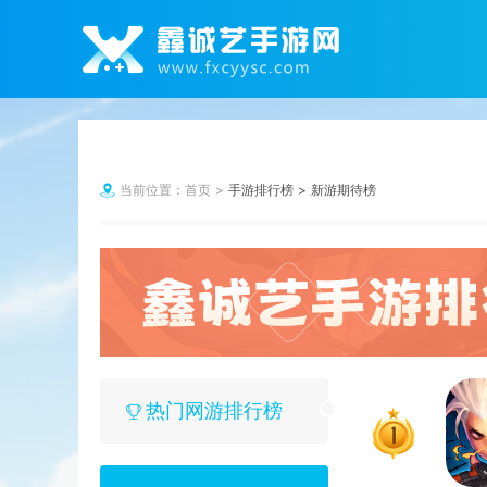
当前位置：
首页
手游排行榜
新游期待榜
热门网游排行榜
1