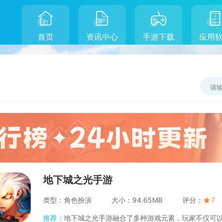
首页
资讯中心
手游下载
应用
地下城之光手游
类型：
角色扮演
大小：
94.65MB
评分：
7
推荐：
地下城之光手游融合了多种游戏元素，玩家不仅可以享受到紧张刺激的战斗体验，还可以体验到充满策略的团队搭配与管理。游戏