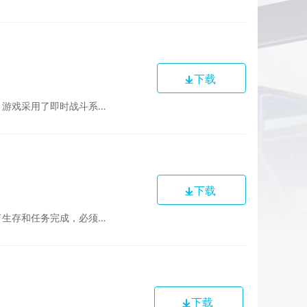
下载
。游戏还设有众多关卡与地图，玩家在探索不同的地...
下载
式，每个关卡都有不同的敌人和场景，玩家需要灵活...
下载