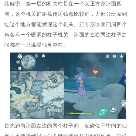
续解密。第一层的机关柱是在一个大正方形冰面四
周，这个机关群距离传送锚点比较近，大部分玩家到
过这个地方都能发现这个机关。正方形冰面四周四个
角各有一个暖源的柱子机关，冰面的左右两边柱子之
间都有一只温暖仙灵存在。
首先跑向冰面左边的两个柱子间，触碰位于中间的仙