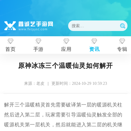
首页
手游
应用
资讯
专辑
原神冰冻三个温暖仙灵如何解开
来源：老皮
|
更新时间：2024-10-29 10:59:23
解开三个温暖精灵首先需要破译第一层的暖源机关柱
然后进入第二层，玩家需要引导温暖仙灵触发全部的
暖源机关第一层机关，然后就能进入第二层的机关继