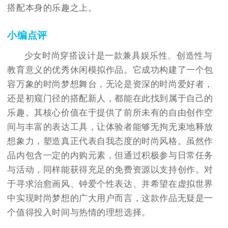
搭配本身的乐趣之上。
小编点评
少女时尚穿搭设计是一款兼具娱乐性、创造性与
教育意义的优秀休闲模拟作品。它成功构建了一个包
容万象的时尚梦想舞台，无论是资深的时尚爱好者，
还是初窥门径的搭配新人，都能在此找到属于自己的
乐趣。其核心价值在于提供了前所未有的自由创作空
间与丰富的表达工具，让体验者能够无拘无束地释放
想象力，塑造真正代表自我态度的时尚风格。虽然作
品内包含一定的内购元素，但通过积极参与日常任务
与活动，同样能获得充足的免费资源以支持创作。对
于寻求治愈画风、钟爱个性表达、并希望在虚拟世界
中实现时尚梦想的广大用户而言，这款作品无疑是一
个值得投入时间与热情的理想选择。