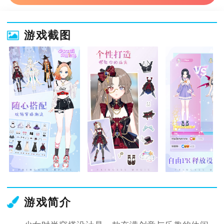
游戏截图
游戏简介