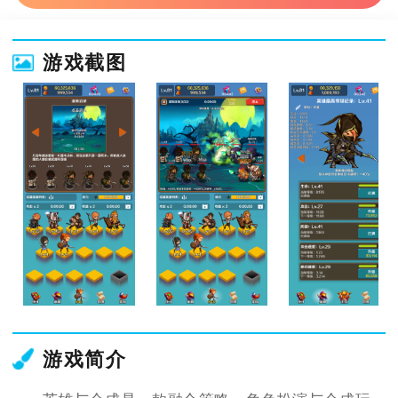
游戏截图
游戏简介