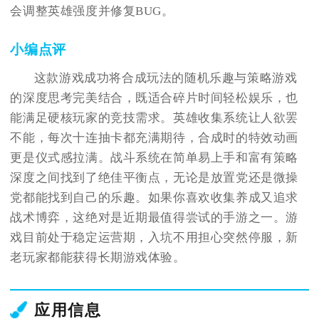
会调整英雄强度并修复BUG。
小编点评
这款游戏成功将合成玩法的随机乐趣与策略游戏
的深度思考完美结合，既适合碎片时间轻松娱乐，也
能满足硬核玩家的竞技需求。英雄收集系统让人欲罢
不能，每次十连抽卡都充满期待，合成时的特效动画
更是仪式感拉满。战斗系统在简单易上手和富有策略
深度之间找到了绝佳平衡点，无论是放置党还是微操
党都能找到自己的乐趣。如果你喜欢收集养成又追求
战术博弈，这绝对是近期最值得尝试的手游之一。游
戏目前处于稳定运营期，入坑不用担心突然停服，新
老玩家都能获得长期游戏体验。
应用信息