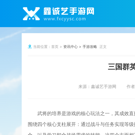
当前位置：
首页
资讯中心
手游攻略
正文
三国群
来源：
鑫诚艺手游网
作者
武将的培养是游戏的核心玩法之一，其成效直
围绕四个核心支柱展开：通过战斗与任务实现等级