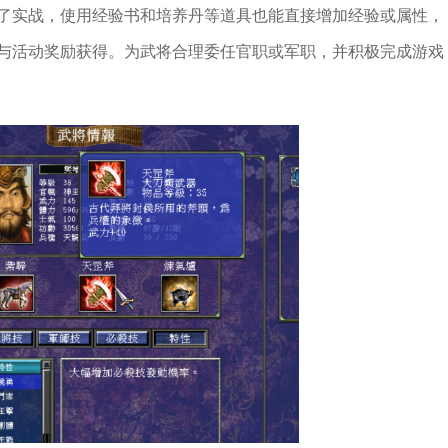
了实战，使用经验书和培养丹等道具也能直接增加经验或属性，
与活动奖励获得。为武将合理委任官职或军职，并积极完成游戏