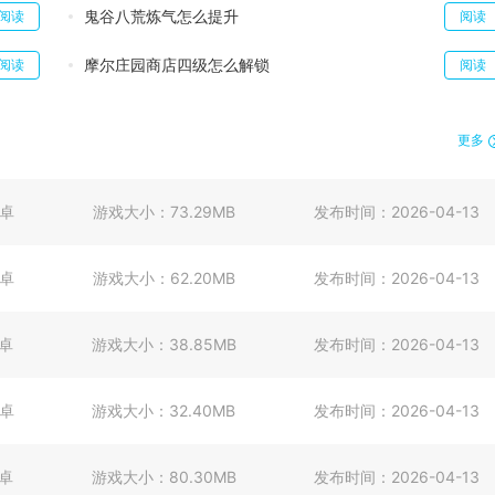
鬼谷八荒炼气怎么提升
阅读
阅读
摩尔庄园商店四级怎么解锁
阅读
阅读
更多
卓
游戏大小：
73.29MB
发布时间：
2026-04-13
卓
游戏大小：
62.20MB
发布时间：
2026-04-13
卓
游戏大小：
38.85MB
发布时间：
2026-04-13
卓
游戏大小：
32.40MB
发布时间：
2026-04-13
卓
游戏大小：
80.30MB
发布时间：
2026-04-13