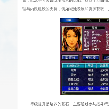
合，以及学习契合战场需求的技能。这四个方面相
理与内政建设的支持，例如城池发展和资源获取，
等级提升是培养的基石，主要通过参与战斗积