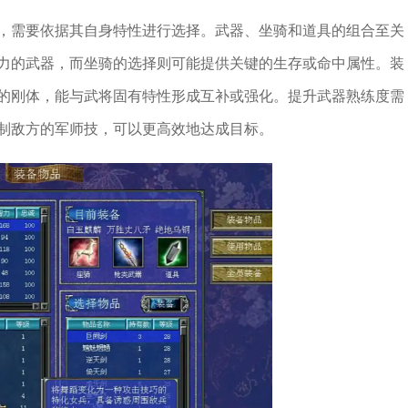
，需要依据其自身特性进行选择。武器、坐骑和道具的组合至关
力的武器，而坐骑的选择则可能提供关键的生存或命中属性。装
的刚体，能与武将固有特性形成互补或强化。提升武器熟练度需
制敌方的军师技，可以更高效地达成目标。