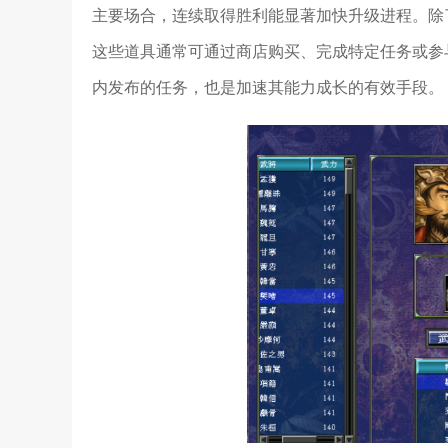
主要场合，连续取得胜利能显著加快升级进程。除
这些道具通常可通过商店购买、完成特定任务或参
内发布的任务，也是加速其能力成长的有效手段。