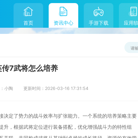
首页
资讯中心
手游下载
应用
英传7武将怎么培养
：
小陶
更新时间：
2026-03-16 17:31:54
接决定了势力的战斗效率与扩张能力。一个系统的培养策略主要
提升，根据武将定位进行装备搭配，优化增强战斗力的特性组