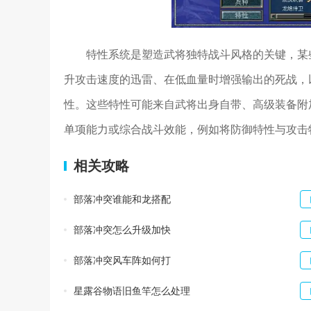
特性系统是塑造武将独特战斗风格的关键，某
升攻击速度的迅雷、在低血量时增强输出的死战，
性。这些特性可能来自武将出身自带、高级装备附
单项能力或综合战斗效能，例如将防御特性与攻击
相关攻略
部落冲突谁能和龙搭配
部落冲突怎么升级加快
部落冲突风车阵如何打
星露谷物语旧鱼竿怎么处理