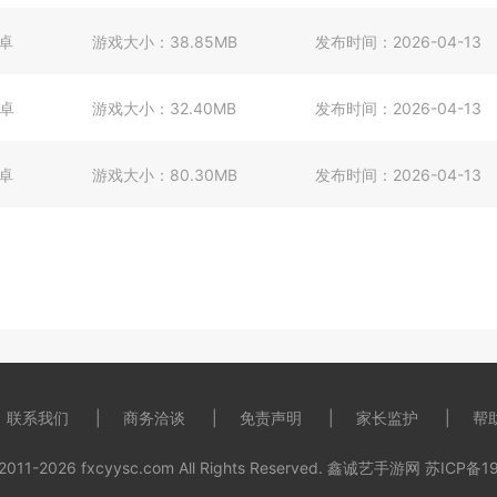
卓
游戏大小：
38.85MB
发布时间：
2026-04-13
卓
游戏大小：
32.40MB
发布时间：
2026-04-13
卓
游戏大小：
80.30MB
发布时间：
2026-04-13
联系我们
商务洽谈
免责声明
家长监护
帮
 2011-2026 fxcyysc.com All Rights Reserved. 鑫诚艺手游网
苏ICP备19