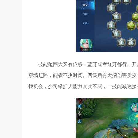
技能范围大又有位移，蓝开或者红开都行。开
穿墙赶路，能省不少时间。四级后有大招伤害质变
找机会，少司缘抓人能力其实不弱，二技能减速接