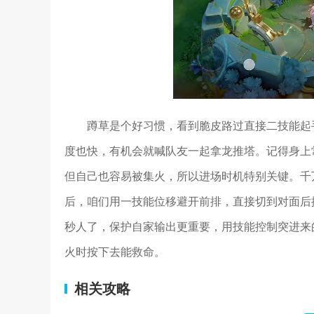
蹲草是个好习惯，看到脆皮路过直接二技能起
度也快，有机会就喊队友一起拿龙推塔。记得身上常
但自己也容易被集火，所以进场时机特别关键。千
后，咱们用一技能位移避开前排，直接切到对面后
秒人了，保护自家输出更重要，用技能控制突进来
火时按下去能救命。
相关攻略